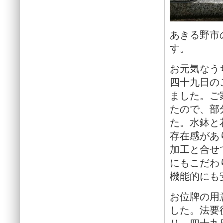
あきる野市
す。
お元気なう
四十九日の
ました。ご
たので、部
た。水鉢と
存在感があ
加工と合せ
にもこだわ
機能的にも
お位牌の用
した。法要