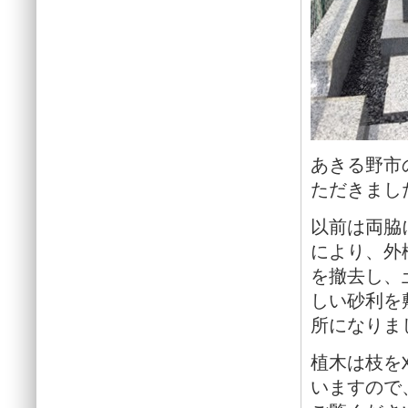
あきる野市
ただきまし
以前は両脇
により、外
を撤去し、
しい砂利を
所になりま
植木は枝を
いますので