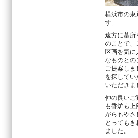
横浜市の東
す。
遠方に墓所
のことで、
区画を気に
なものとの
ご提案しま
を探してい
いただきま
仲の良いご
も香炉も上
がらもやさ
とってもき
ました。