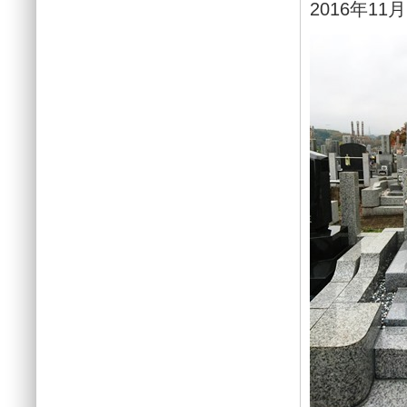
2016年11